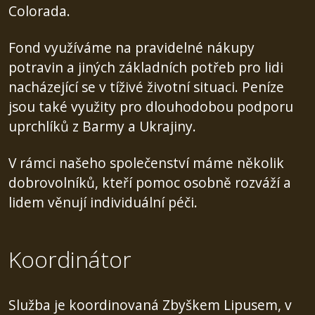
Colorada.
Fond využíváme na pravidelné nákupy
potravin a jiných základních potřeb pro lidi
nacházející se v tíživé životní situaci. Peníze
jsou také využity pro dlouhodobou podporu
uprchlíků z Barmy a Ukrajiny.
V rámci našeho společenství máme několik
dobrovolníků, kteří pomoc osobně rozváží a
lidem věnují individuální péči.
Koordinátor
Služba je koordinovaná Zbyškem Lipusem, v